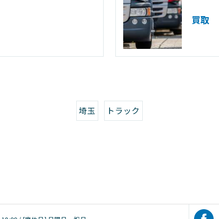
買取
埼玉
トラック