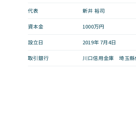
代表
新井 裕司
資本金
1000万円
設立日
2019年 7月4日
取引銀行
川口信用金庫 埼玉縣