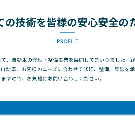
ての技術を皆様の安心安全の
PROFILE
して、自動車の修理・整備事業を展開してまいりました。
軽自動車、お客様のニーズに合わせて修理、整備、架装を
りますので、お気軽にお問い合わせください。