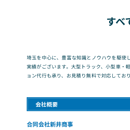
すべ
埼玉を中心に、豊富な知識とノウハウを駆使
実績がございます。大型トラック、小型車・
ョン代行も承り、お見積り無料で対応してお
会社概要
合同会社新井商事