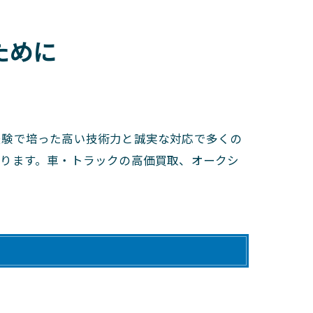
ために
経験で培った高い技術力と誠実な対応で多くの
承ります。車・トラックの高価買取、オークシ