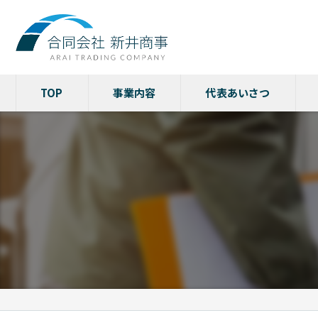
TOP
事業内容
代表あいさつ