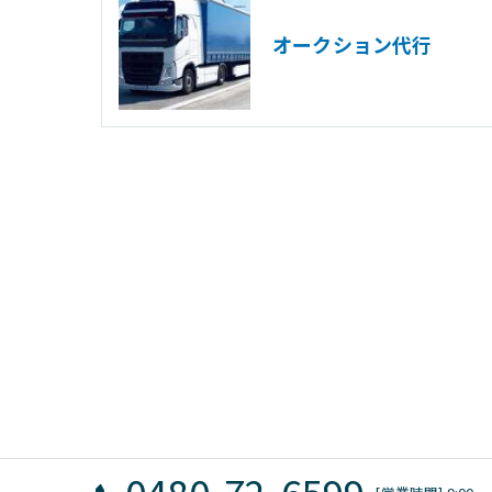
オークション代行